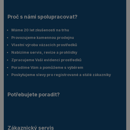
Proč s námi spolupracovat?
Máme 20 let zkušeností na trhu
Provozujeme kamennou prodejnu
Vlastní výroba vázacích prostředků
Nabízíme servis, revize a prohlídky
Zpracujeme Vaší evidenci prostředků
Poradíme Vám a pomůžeme s výběrem
Poskytujeme slevy pro registrované a stálé zákazníky
Potřebujete poradit?
Zákaznický servis