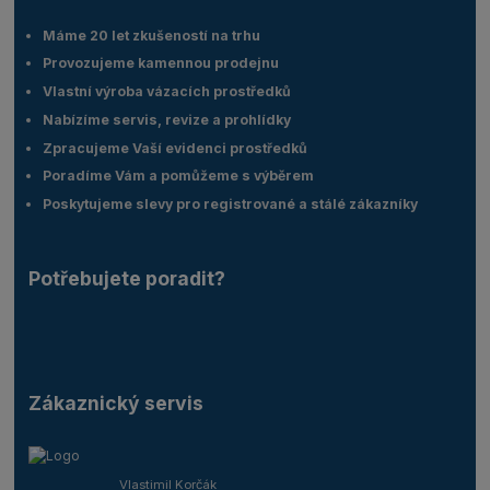
Máme 20 let zkušeností na trhu
Provozujeme kamennou prodejnu
Vlastní výroba vázacích prostředků
Nabízíme servis, revize a prohlídky
Zpracujeme Vaší evidenci prostředků
Poradíme Vám a pomůžeme s výběrem
Poskytujeme slevy pro registrované a stálé zákazníky
Potřebujete poradit?
Zákaznický servis
Vlastimil Korčák