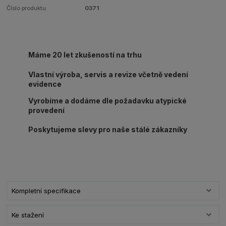
Číslo produktu:
0371
Máme 20 let zkušeností na trhu
Vlastní výroba, servis a revize včetně vedení
evidence
Vyrobíme a dodáme dle požadavku atypické
provedení
Poskytujeme slevy pro naše stálé zákazníky
Kompletní specifikace
Ke stažení