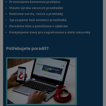
Provozujeme kamennou prodejnu
Vlastní výroba vázacích prostředků
Nabízíme servis, revize a prohlídky
Zpracujeme Vaší evidenci prostředků
Poradíme Vám a pomůžeme s výběrem
Poskytujeme slevy pro registrované a stálé zákazníky
Potřebujete poradit?