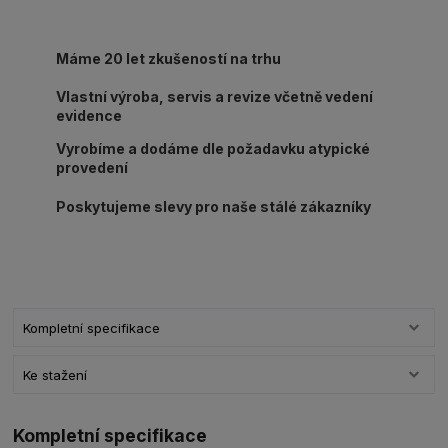
Máme 20 let zkušeností na trhu
Vlastní výroba, servis a revize včetně vedení
evidence
Vyrobíme a dodáme dle požadavku atypické
provedení
Poskytujeme slevy pro naše stálé zákazníky
Kompletní specifikace
Ke stažení
Kompletní specifikace