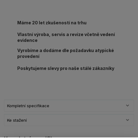
Máme 20 let zkušeností na trhu
Vlastní výroba, servis a revize včetně vedení
evidence
Vyrobíme a dodáme dle požadavku atypické
provedení
Poskytujeme slevy pro naše stálé zákazníky
Kompletní specifikace
Ke stažení