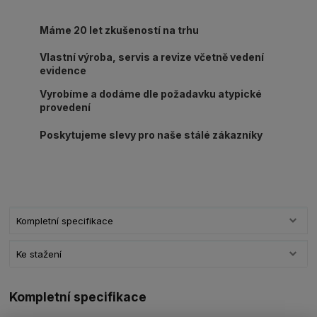
Máme 20 let zkušeností na trhu
Vlastní výroba, servis a revize včetně vedení
evidence
Vyrobíme a dodáme dle požadavku atypické
provedení
Poskytujeme slevy pro naše stálé zákazníky
Kompletní specifikace
Ke stažení
Kompletní specifikace