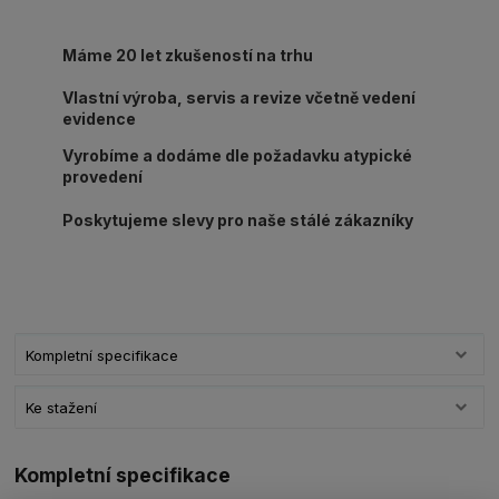
Máme 20 let zkušeností na trhu
Vlastní výroba, servis a revize včetně vedení
evidence
Vyrobíme a dodáme dle požadavku atypické
provedení
Poskytujeme slevy pro naše stálé zákazníky
Kompletní specifikace
Ke stažení
Kompletní specifikace