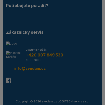
Potřebujete poradit?
Zákaznický servis
Vlastimil Korčák
+420 607 849 530
7:00 - 16:00
info@zvedam.cz
Copyright © 2026 zvedam.cz LOGITECH servis s.r.o.