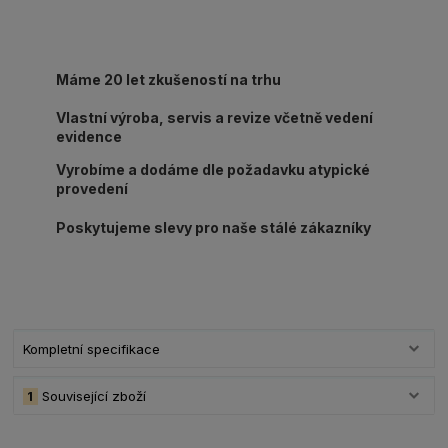
Máme 20 let zkušeností na trhu
Vlastní výroba, servis a revize včetně vedení
evidence
Vyrobíme a dodáme dle požadavku atypické
provedení
Poskytujeme slevy pro naše stálé zákazníky
Kompletní specifikace
1
Související zboží