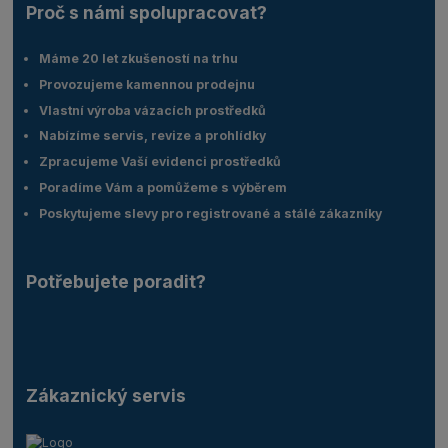
Proč s námi spolupracovat?
Máme 20 let zkušeností na trhu
Provozujeme kamennou prodejnu
Vlastní výroba vázacích prostředků
Nabízíme servis, revize a prohlídky
Zpracujeme Vaší evidenci prostředků
Poradíme Vám a pomůžeme s výběrem
Poskytujeme slevy pro registrované a stálé zákazníky
Potřebujete poradit?
Zákaznický servis