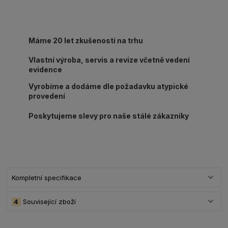
Máme 20 let zkušeností na trhu
Vlastní výroba, servis a revize včetně vedení
evidence
Vyrobíme a dodáme dle požadavku atypické
provedení
Poskytujeme slevy pro naše stálé zákazníky
Kompletní specifikace
4
Související zboží