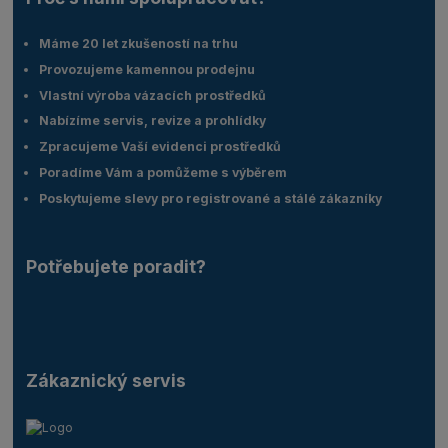
Máme 20 let zkušeností na trhu
Provozujeme kamennou prodejnu
Vlastní výroba vázacích prostředků
Nabízíme servis, revize a prohlídky
Zpracujeme Vaší evidenci prostředků
Poradíme Vám a pomůžeme s výběrem
Poskytujeme slevy pro registrované a stálé zákazníky
Potřebujete poradit?
Zákaznický servis