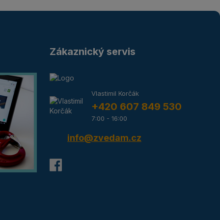
Zákaznický servis
Vlastimil Korčák
+420 607 849 530
7:00 - 16:00
info@zvedam.cz