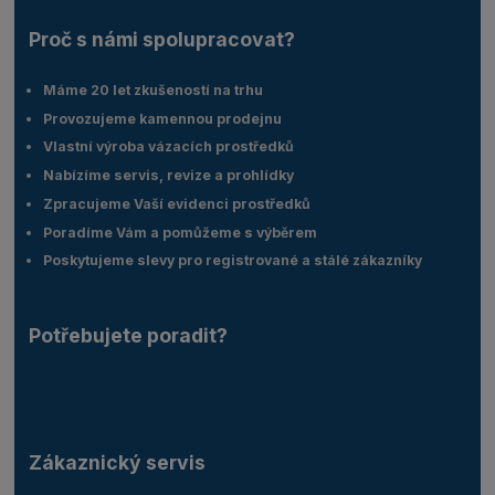
Proč s námi spolupracovat?
Máme 20 let zkušeností na trhu
Provozujeme kamennou prodejnu
Vlastní výroba vázacích prostředků
Nabízíme servis, revize a prohlídky
Zpracujeme Vaší evidenci prostředků
Poradíme Vám a pomůžeme s výběrem
Poskytujeme slevy pro registrované a stálé zákazníky
Potřebujete poradit?
Zákaznický servis