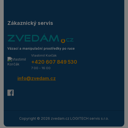
Zákaznický servis
Vlastimil Korčák
+420 607 849 530
7:00 - 16:00
info@zvedam.cz
Copyright © 2026 zvedam.cz LOGITECH servis s.r.o.