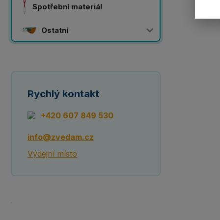
Spotřební materiál
Ostatní
Rychlý kontakt
+420 607 849 530
info@zvedam.cz
Výdejní místo