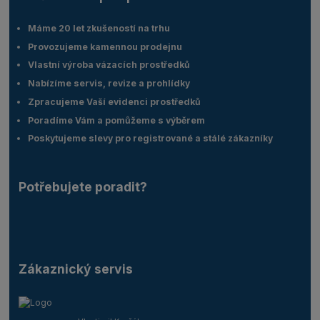
Máme 20 let zkušeností na trhu
Provozujeme kamennou prodejnu
Vlastní výroba vázacích prostředků
Nabízíme servis, revize a prohlídky
Zpracujeme Vaší evidenci prostředků
Poradíme Vám a pomůžeme s výběrem
Poskytujeme slevy pro registrované a stálé zákazníky
Potřebujete poradit?
Zákaznický servis