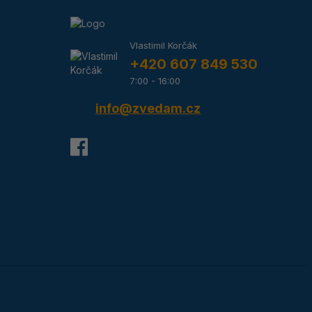
Vlastimil Korčák
+420 607 849 530
7:00 - 16:00
info@zvedam.cz