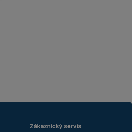
Zákaznický servis