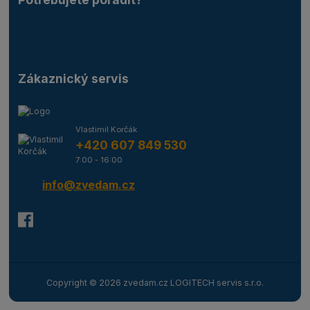
Zákaznický servis
Vlastimil Korčák
+420 607 849 530
7:00 - 16:00
info@zvedam.cz
Copyright © 2026 zvedam.cz LOGITECH servis s.r.o.