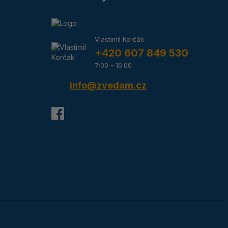
Vlastimil Korčák
+420 607 849 530
7:00 - 16:00
info@zvedam.cz