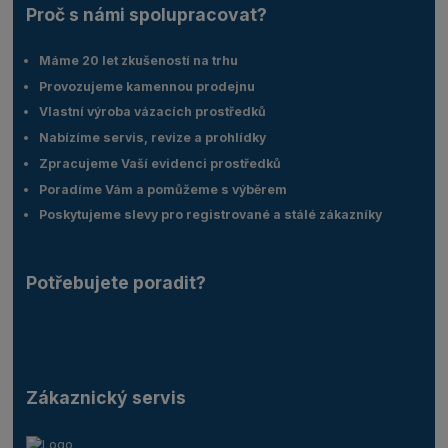
Proč s námi spolupracovat?
Máme 20 let zkušeností na trhu
Provozujeme kamennou prodejnu
Vlastní výroba vázacích prostředků
Nabízíme servis, revize a prohlídky
Zpracujeme Vaší evidenci prostředků
Poradíme Vám a pomůžeme s výběrem
Poskytujeme slevy pro registrované a stálé zákazníky
Potřebujete poradit?
Zákaznický servis