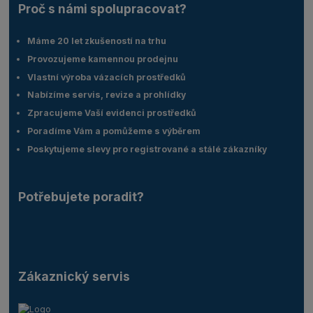
Proč s námi spolupracovat?
Máme 20 let zkušeností na trhu
Provozujeme kamennou prodejnu
Vlastní výroba vázacích prostředků
Nabízíme servis, revize a prohlídky
Zpracujeme Vaší evidenci prostředků
Poradíme Vám a pomůžeme s výběrem
Poskytujeme slevy pro registrované a stálé zákazníky
Potřebujete poradit?
Zákaznický servis