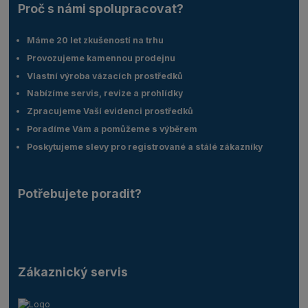
Proč s námi spolupracovat?
Máme 20 let zkušeností na trhu
Provozujeme kamennou prodejnu
Vlastní výroba vázacích prostředků
Nabízíme servis, revize a prohlídky
Zpracujeme Vaší evidenci prostředků
Poradíme Vám a pomůžeme s výběrem
Poskytujeme slevy pro registrované a stálé zákazníky
Potřebujete poradit?
Zákaznický servis