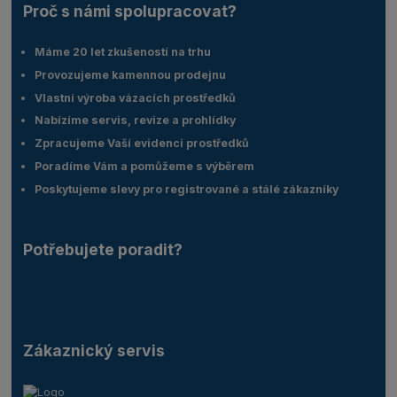
Proč s námi spolupracovat?
Máme 20 let zkušeností na trhu
Provozujeme kamennou prodejnu
Vlastní výroba vázacích prostředků
Nabízíme servis, revize a prohlídky
Zpracujeme Vaší evidenci prostředků
Poradíme Vám a pomůžeme s výběrem
Poskytujeme slevy pro registrované a stálé zákazníky
Potřebujete poradit?
Zákaznický servis