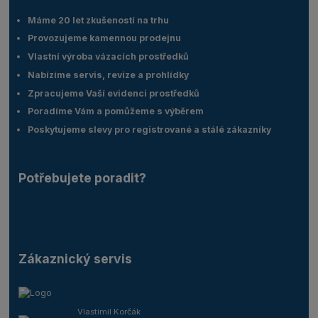
Máme 20 let zkušeností na trhu
Provozujeme kamennou prodejnu
Vlastní výroba vázacích prostředků
Nabízíme servis, revize a prohlídky
Zpracujeme Vaší evidenci prostředků
Poradíme Vám a pomůžeme s výběrem
Poskytujeme slevy pro registrované a stálé zákazníky
Potřebujete poradit?
Zákaznický servis
Vlastimil Korčák