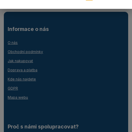
Informace o nás
O nás
Obchodní podmínky
Jak nakupovat
Doprava a platba
Kde nás najdete
GDPR
Mapa webu
Proč s námi spolupracovat?