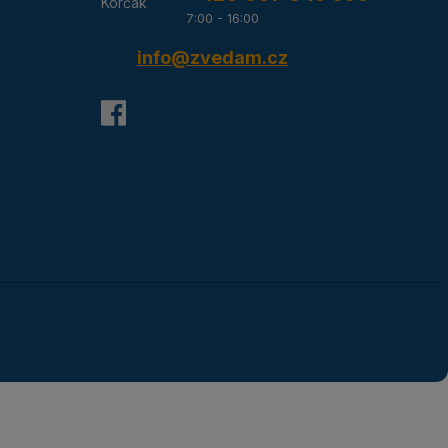
7:00 - 16:00
info@zvedam.cz