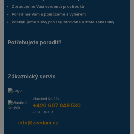
Zpracujeme Vaší evidenci prostředků
Poradíme Vám a pomůžeme s výběrem
Poskytujeme slevy pro registrované a stálé zákazníky
Potřebujete poradit?
Zákaznický servis
Vlastimil Korčák
+420 607 849 530
7:00 - 16:00
info@zvedam.cz