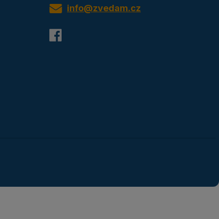
info@zvedam.cz