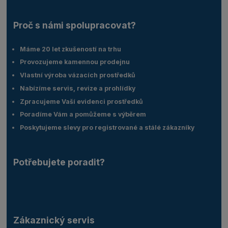
Proč s námi spolupracovat?
Máme 20 let zkušeností na trhu
Provozujeme kamennou prodejnu
Vlastní výroba vázacích prostředků
Nabízíme servis, revize a prohlídky
Zpracujeme Vaší evidenci prostředků
Poradíme Vám a pomůžeme s výběrem
Poskytujeme slevy pro registrované a stálé zákazníky
Potřebujete poradit?
Zákaznický servis