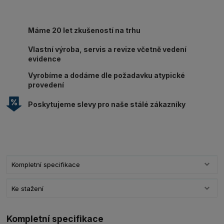
Máme 20 let zkušeností na trhu
Vlastní výroba, servis a revize včetně vedení
evidence
Vyrobíme a dodáme dle požadavku atypické
provedení
Poskytujeme slevy pro naše stálé zákazníky
Kompletní specifikace
Ke stažení
Kompletní specifikace