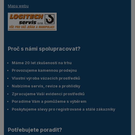
Mapa webu
Proč s námi spolupracovat?
Máme 20 let zkušeností na trhu
Provozujeme kamennou prodejnu
Vlastní výroba vázacích prostředků
Nabízíme servis, revize a prohlídky
Zpracujeme Vaší evidenci prostředků
Poradíme Vám a pomůžeme s výběrem
Poskytujeme slevy pro registrované a stálé zákazníky
Potřebujete poradit?