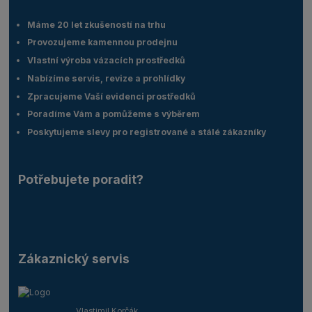
Máme 20 let zkušeností na trhu
Provozujeme kamennou prodejnu
Vlastní výroba vázacích prostředků
Nabízíme servis, revize a prohlídky
Zpracujeme Vaší evidenci prostředků
Poradíme Vám a pomůžeme s výběrem
Poskytujeme slevy pro registrované a stálé zákazníky
Potřebujete poradit?
Zákaznický servis
Vlastimil Korčák