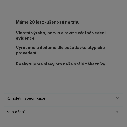
Máme 20 let zkušeností na trhu
Vlastní výroba, servis a revize včetně vedení
evidence
Vyrobíme a dodáme dle požadavku atypické
provedení
Poskytujeme slevy pro naše stálé zákazníky
Kompletní specifikace
Ke stažení