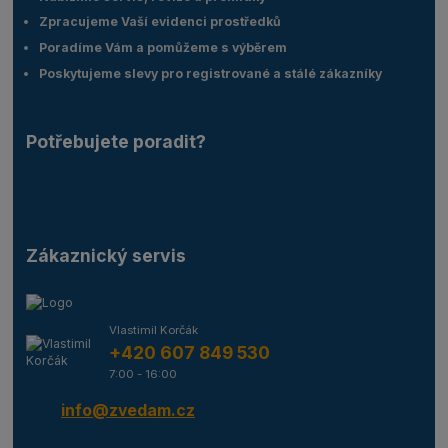
Zpracujeme Vaší evidenci prostředků
Poradíme Vám a pomůžeme s výběrem
Poskytujeme slevy pro registrované a stálé zákazníky
Potřebujete poradit?
Zákaznický servis
Vlastimil Korčák
+420 607 849 530
7:00 - 16:00
info@zvedam.cz