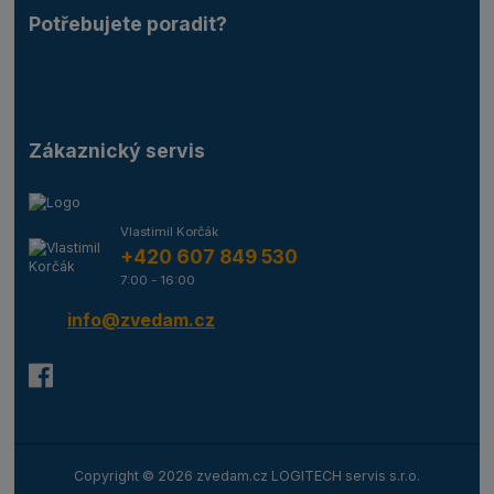
Potřebujete poradit?
Zákaznický servis
Vlastimil Korčák
+420 607 849 530
7:00 - 16:00
info@zvedam.cz
Copyright © 2026 zvedam.cz LOGITECH servis s.r.o.