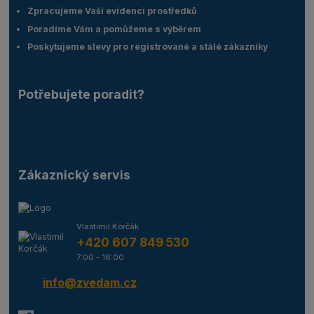
Zpracujeme Vaší evidenci prostředků
Poradíme Vám a pomůžeme s výběrem
Poskytujeme slevy pro registrované a stálé zákazníky
Potřebujete poradit?
Zákaznický servis
Vlastimil Korčák
+420 607 849 530
7:00 - 16:00
info@zvedam.cz