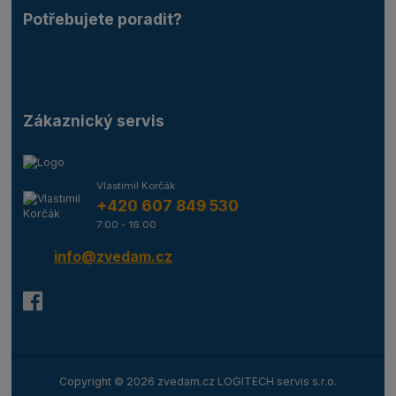
Potřebujete poradit?
Zákaznický servis
Vlastimil Korčák
+420 607 849 530
7:00 - 16:00
info@zvedam.cz
Copyright © 2026 zvedam.cz LOGITECH servis s.r.o.