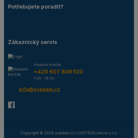
Potřebujete poradit?
Zákaznický servis
Vlastimil Korčák
+420 607 849 530
7:00 - 16:00
info@zvedam.cz
Copyright © 2026 zvedam.cz LOGITECH servis s.r.o.