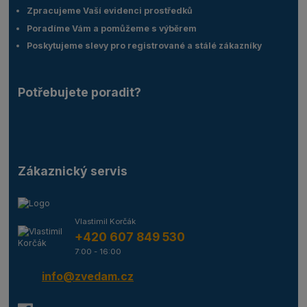
Zpracujeme Vaší evidenci prostředků
Poradíme Vám a pomůžeme s výběrem
Poskytujeme slevy pro registrované a stálé zákazníky
Potřebujete poradit?
Zákaznický servis
Vlastimil Korčák
+420 607 849 530
7:00 - 16:00
info@zvedam.cz