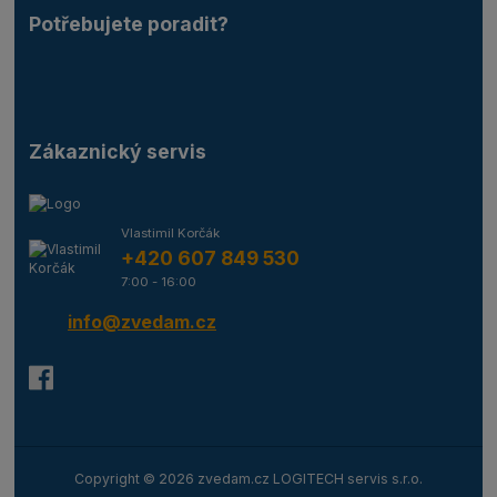
Potřebujete poradit?
Zákaznický servis
Vlastimil Korčák
+420 607 849 530
7:00 - 16:00
info@zvedam.cz
Copyright © 2026 zvedam.cz LOGITECH servis s.r.o.