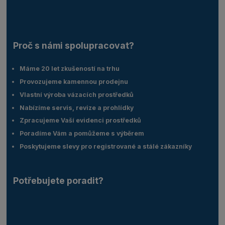
Proč s námi spolupracovat?
Máme 20 let zkušeností na trhu
Provozujeme kamennou prodejnu
Vlastní výroba vázacích prostředků
Nabízíme servis, revize a prohlídky
Zpracujeme Vaší evidenci prostředků
Poradíme Vám a pomůžeme s výběrem
Poskytujeme slevy pro registrované a stálé zákazníky
Potřebujete poradit?