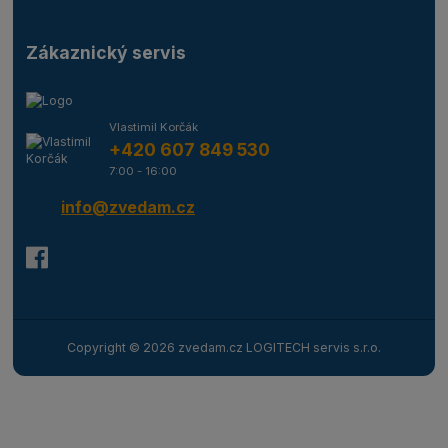
Zákaznický servis
Vlastimil Korčák
+420 607 849 530
7:00 - 16:00
info@zvedam.cz
Copyright © 2026 zvedam.cz LOGITECH servis s.r.o.