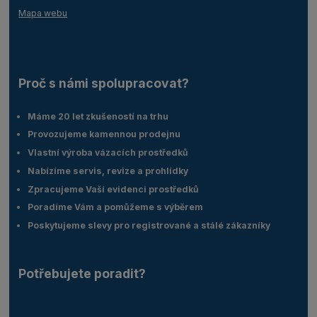
Mapa webu
Proč s námi spolupracovat?
Máme 20 let zkušeností na trhu
Provozujeme kamennou prodejnu
Vlastní výroba vázacích prostředků
Nabízíme servis, revize a prohlídky
Zpracujeme Vaší evidenci prostředků
Poradíme Vám a pomůžeme s výběrem
Poskytujeme slevy pro registrované a stálé zákazníky
Potřebujete poradit?