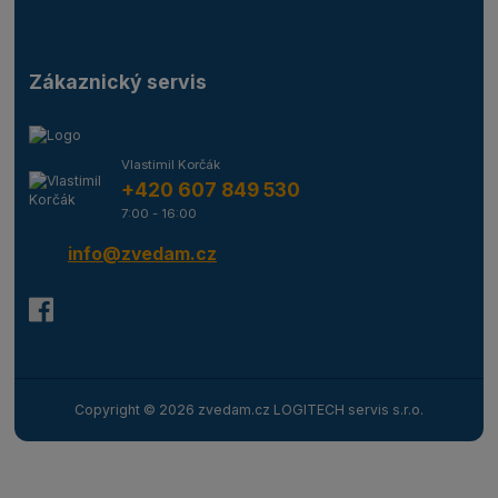
Zákaznický servis
Vlastimil Korčák
+420 607 849 530
7:00 - 16:00
info@zvedam.cz
Copyright © 2026 zvedam.cz LOGITECH servis s.r.o.