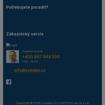
Potřebujete poradit?
Zákaznický servis
Vlastimil Korčák
+420 607 849 530
7:00 - 16:00
info@zvedam.cz
Copyright © 2026 zvedam.cz LOGITECH servis s.r.o.