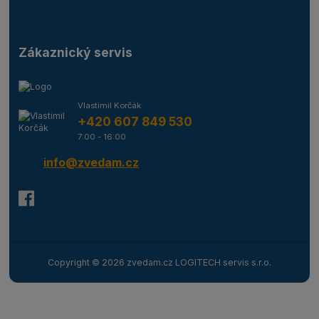
Zákaznický servis
Vlastimil Korčák
+420 607 849 530
7:00 - 16:00
info@zvedam.cz
Copyright © 2026 zvedam.cz LOGITECH servis s.r.o.