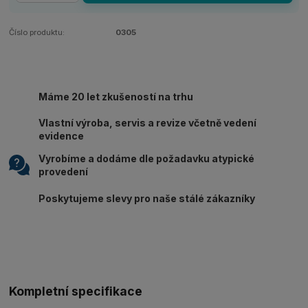
Číslo produktu:
0305
Máme 20 let zkušeností na trhu
Vlastní výroba, servis a revize včetně vedení
evidence
Vyrobíme a dodáme dle požadavku atypické
provedení
Poskytujeme slevy pro naše stálé zákazníky
Kompletní specifikace