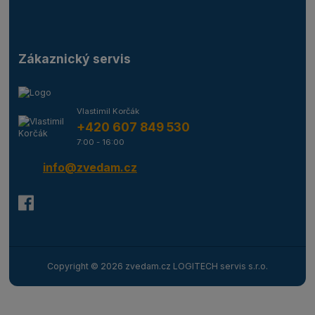
Zákaznický servis
Vlastimil Korčák
+420 607 849 530
7:00 - 16:00
info@zvedam.cz
Copyright © 2026 zvedam.cz LOGITECH servis s.r.o.