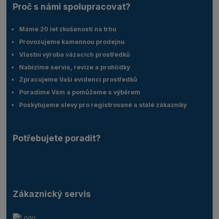
Proč s námi spolupracovat?
Máme 20 let zkušeností na trhu
Provozujeme kamennou prodejnu
Vlastní výroba vázacích prostředků
Nabízíme servis, revize a prohlídky
Zpracujeme Vaší evidenci prostředků
Poradíme Vám a pomůžeme s výběrem
Poskytujeme slevy pro registrované a stálé zákazníky
Potřebujete poradit?
Zákaznický servis