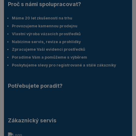
Proč s námi spolupracovat?
Máme 20 let zkušeností na trhu
Provozujeme kamennou prodejnu
Vlastní výroba vázacích prostředků
Nabízíme servis, revize a prohlídky
Zpracujeme Vaší evidenci prostředků
Poradíme Vám a pomůžeme s výběrem
Poskytujeme slevy pro registrované a stálé zákazníky
Potřebujete poradit?
Zákaznický servis