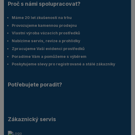
Proč s námi spolupracovat?
Máme 20 let zkušeností na trhu
Provozujeme kamennou prodejnu
Vlastní výroba vázacích prostředků
Nabízíme servis, revize a prohlídky
Zpracujeme Vaší evidenci prostředků
Poradíme Vám a pomůžeme s výběrem
Poskytujeme slevy pro registrované a stálé zákazníky
Potřebujete poradit?
Zákaznický servis