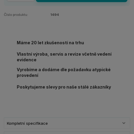
Číslo produktu:
1494
Máme 20 let zkušeností na trhu
Vlastní výroba, servis a revize včetně vedení
evidence
Vyrobíme a dodáme dle požadavku atypické
provedení
Poskytujeme slevy pro naše stálé zákazníky
Kompletní specifikace