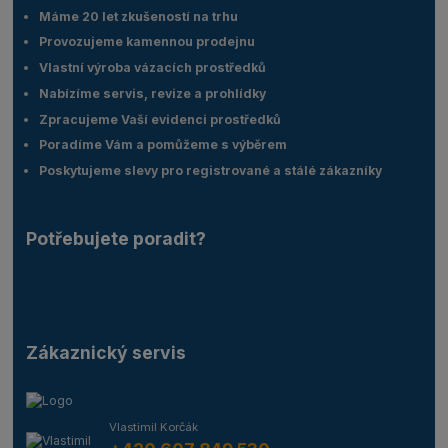
Máme 20 let zkušeností na trhu
Provozujeme kamennou prodejnu
Vlastní výroba vázacích prostředků
Nabízíme servis, revize a prohlídky
Zpracujeme Vaší evidenci prostředků
Poradíme Vám a pomůžeme s výběrem
Poskytujeme slevy pro registrované a stálé zákazníky
Potřebujete poradit?
Zákaznický servis
Vlastimil Korčák