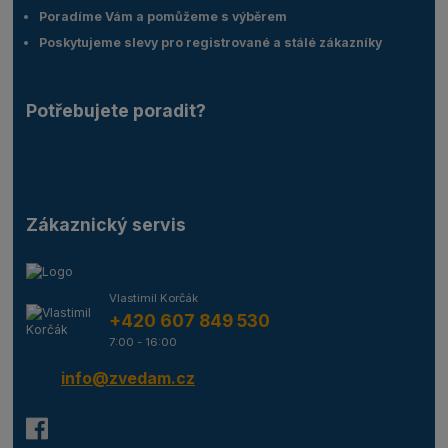
Poradíme Vám a pomůžeme s výběrem
Poskytujeme slevy pro registrované a stálé zákazníky
Potřebujete poradit?
Zákaznický servis
Vlastimil Korčák
+420 607 849 530
7:00 - 16:00
info@zvedam.cz