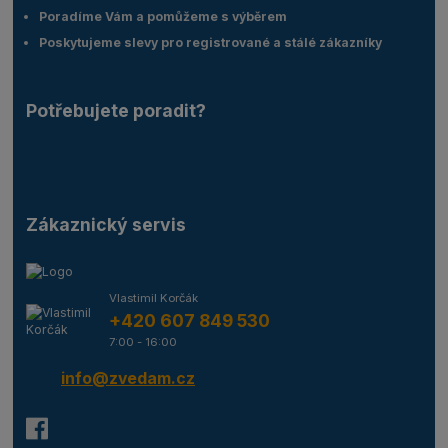
Poradíme Vám a pomůžeme s výběrem
Poskytujeme slevy pro registrované a stálé zákazníky
Potřebujete poradit?
Zákaznický servis
Vlastimil Korčák
+420 607 849 530
7:00 - 16:00
info@zvedam.cz