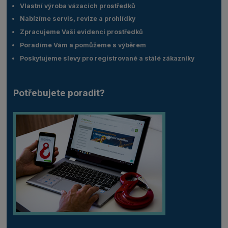
Vlastní výroba vázacích prostředků
Nabízíme servis, revize a prohlídky
Zpracujeme Vaší evidenci prostředků
Poradíme Vám a pomůžeme s výběrem
Poskytujeme slevy pro registrované a stálé zákazníky
Potřebujete poradit?