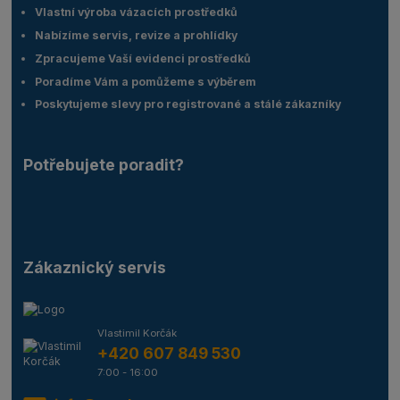
Vlastní výroba vázacích prostředků
Nabízíme servis, revize a prohlídky
Zpracujeme Vaší evidenci prostředků
Poradíme Vám a pomůžeme s výběrem
Poskytujeme slevy pro registrované a stálé zákazníky
Potřebujete poradit?
Zákaznický servis
Vlastimil Korčák
+420 607 849 530
7:00 - 16:00